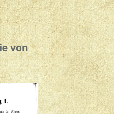
ie von