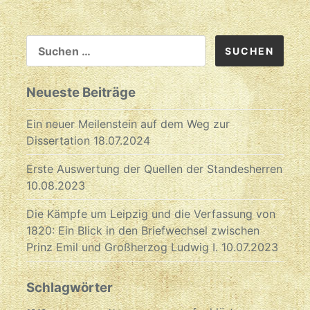
SUCHEN
NACH:
Neueste Beiträge
Ein neuer Meilenstein auf dem Weg zur
Dissertation
18.07.2024
Erste Auswertung der Quellen der Standesherren
10.08.2023
Die Kämpfe um Leipzig und die Verfassung von
1820: Ein Blick in den Briefwechsel zwischen
Prinz Emil und Großherzog Ludwig I.
10.07.2023
Schlagwörter