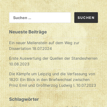
SUCHEN
NACH:
Neueste Beiträge
Ein neuer Meilenstein auf dem Weg zur
Dissertation
18.07.2024
Erste Auswertung der Quellen der Standesherren
10.08.2023
Die Kämpfe um Leipzig und die Verfassung von
1820: Ein Blick in den Briefwechsel zwischen
Prinz Emil und Großherzog Ludwig I.
10.07.2023
Schlagwörter