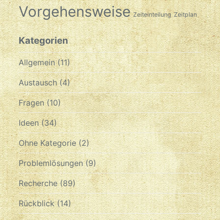
Vorgehensweise
Zeiteinteilung
Zeitplan
Kategorien
Allgemein
(11)
Austausch
(4)
Fragen
(10)
Ideen
(34)
Ohne Kategorie
(2)
Problemlösungen
(9)
Recherche
(89)
Rückblick
(14)