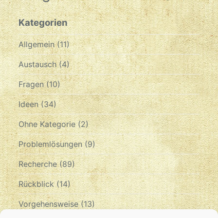
Kategorien
Allgemein
(11)
Austausch
(4)
Fragen
(10)
Ideen
(34)
Ohne Kategorie
(2)
Problemlösungen
(9)
Recherche
(89)
Rückblick
(14)
Vorgehensweise
(13)