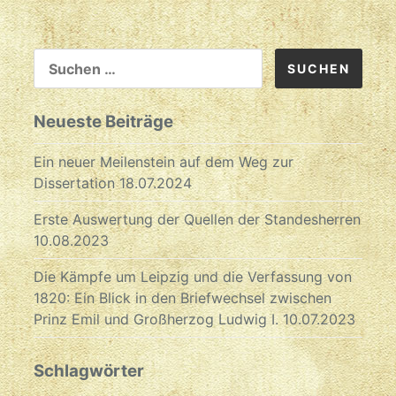
SUCHEN
NACH:
Neueste Beiträge
Ein neuer Meilenstein auf dem Weg zur
Dissertation
18.07.2024
Erste Auswertung der Quellen der Standesherren
10.08.2023
Die Kämpfe um Leipzig und die Verfassung von
1820: Ein Blick in den Briefwechsel zwischen
Prinz Emil und Großherzog Ludwig I.
10.07.2023
Schlagwörter