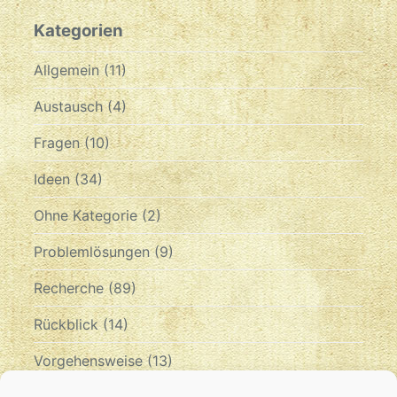
Kategorien
Allgemein
(11)
Austausch
(4)
Fragen
(10)
Ideen
(34)
Ohne Kategorie
(2)
Problemlösungen
(9)
Recherche
(89)
Rückblick
(14)
Vorgehensweise
(13)