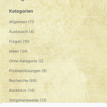
Kategorien
Allgemein
(11)
Austausch
(4)
Fragen
(10)
Ideen
(34)
Ohne Kategorie
(2)
Problemlösungen
(9)
Recherche
(89)
Rückblick
(14)
Vorgehensweise
(13)